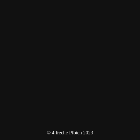
© 4 freche Pfoten 2023