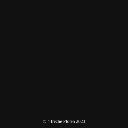
© 4 freche Pfoten 2023