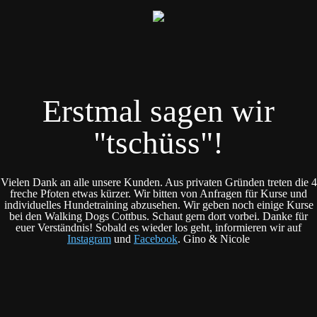
Erstmal sagen wir
"tschüss"!
Vielen Dank an alle unsere Kunden. Aus privaten Gründen treten die 4
freche Pfoten etwas kürzer. Wir bitten von Anfragen für Kurse und
individuelles Hundetraining abzusehen. Wir geben noch einige Kurse
bei den Walking Dogs Cottbus. Schaut gern dort vorbei. Danke für
euer Verständnis! Sobald es wieder los geht, informieren wir auf
Instagram
und
Facebook
. Gino & Nicole